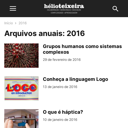
Início
2016
Arquivos anuais: 2016
Grupos humanos como sistemas
complexos
29 de fevereiro de 2016
Conheça a linguagem Logo
13 de janeiro de 2016
O que é háptica?
10 de janeiro de 2016