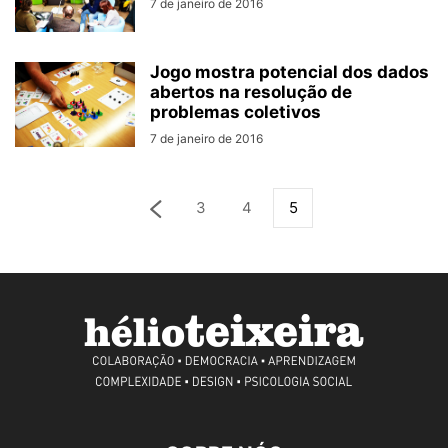
7 de janeiro de 2016
Jogo mostra potencial dos dados
abertos na resolução de
problemas coletivos
7 de janeiro de 2016
3
4
5