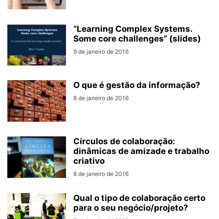
“Learning Complex Systems.
Some core challenges” (slides)
9 de janeiro de 2016
O que é gestão da informação?
8 de janeiro de 2016
Círculos de colaboração:
dinâmicas de amizade e trabalho
criativo
8 de janeiro de 2016
Qual o tipo de colaboração certo
para o seu negócio/projeto?