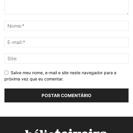
Salve meu nome, e-mail e site neste navegador para a
próxima vez que eu comentar.