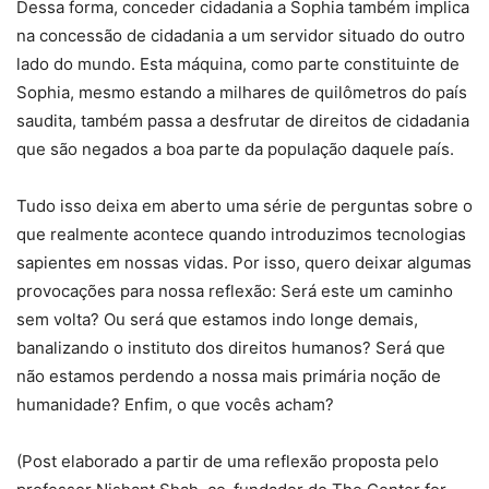
Dessa forma, conceder cidadania a Sophia também implica
na concessão de cidadania a um servidor situado do outro
lado do mundo. Esta máquina, como parte constituinte de
Sophia, mesmo estando a milhares de quilômetros do país
saudita, também passa a desfrutar de direitos de cidadania
que são negados a boa parte da população daquele país.
Tudo isso deixa em aberto uma série de perguntas sobre o
que realmente acontece quando introduzimos tecnologias
sapientes em nossas vidas. Por isso, quero deixar algumas
provocações para nossa reflexão: Será este um caminho
sem volta? Ou será que estamos indo longe demais,
banalizando o instituto dos direitos humanos? Será que
não estamos perdendo a nossa mais primária noção de
humanidade? Enfim, o que vocês acham?
(Post elaborado a partir de uma reflexão proposta pelo