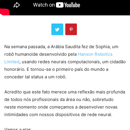
Na semana passada, a Arábia Saudita fez de Sophia, um
robô humanoide desenvolvido pela
Hanson Robotics
Limited
, usando redes neurais computacionais, um cidadão
honorário. E tornou-se o primeiro país do mundo a
conceder tal status a um robô.
Acredito que este fato merece uma reflexão mais profunda
de todos nós profissionais da área ou não, sobretudo
neste momento onde começamos a desenvolver novas
intimidades com nossos dispositivos de rede neural.
Vamos a elas.