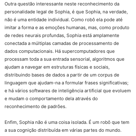
Outra questão interessante neste reconhecimento da
personalidade legal de Sophia, é que Sophia, na verdade,
não é uma entidade individual. Como robô ela pode até
imitar a forma e as emoções humanas, mas, como produto
de redes neurais profundas, Sophia está amplamente
conectada a múltiplas camadas de processamento de
dados computacionais. Há supercomputadores que
processam toda a sua entrada sensorial, algoritmos que
ajudam a navegar em estruturas físicas e sociais,
distribuindo bases de dados a partir de um corpus de
linguagem que ajudam-na a formular frases significativas;
e há vários softwares de inteligência artificial que evoluem
e mudam o comportamento dela através do
reconhecimento de padrões.
Enfim, Sophia não é uma coisa isolada. É um robô que tem
a sua cognição distribuída em várias partes do mundo.