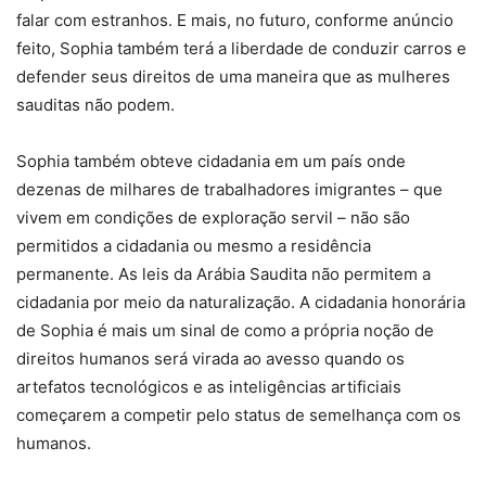
falar com estranhos. E mais, no futuro, conforme anúncio
feito, Sophia também terá a liberdade de conduzir carros e
defender seus direitos de uma maneira que as mulheres
sauditas não podem.
Sophia também obteve cidadania em um país onde
dezenas de milhares de trabalhadores imigrantes – que
vivem em condições de exploração servil – não são
permitidos a cidadania ou mesmo a residência
permanente. As leis da Arábia Saudita não permitem a
cidadania por meio da naturalização. A cidadania honorária
de Sophia é mais um sinal de como a própria noção de
direitos humanos será virada ao avesso quando os
artefatos tecnológicos e as inteligências artificiais
começarem a competir pelo status de semelhança com os
humanos.