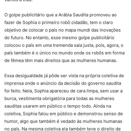
O golpe publicitário que a Arábia Saudita promoveu ao
fazer de Sophia o primeiro robô cidadão, tem o claro
objetivo de colocar o país no mapa mundi das inovações
do futuro. No entanto, esse mesmo golpe publicitário
colocou o país em uma tremenda saia justa, pois, agora, o
país também é o único no mundo onde os robôs em forma
de fêmea têm mais direitos que as mulheres humanas.
Essa desigualdade já pôde ser vista na própria coletiva de
imprensa onde o anúncio da decisão do governo saudita
foi feito. Nela, Sophia apareceu de cara limpa, sem usar a
burca, vestimenta obrigatória para todas as mulheres
sauditas usarem em público o tempo todo. Ainda na
coletiva, Sophia falou em público e demonstrou senso de
humor, algo que também é vedado às mulheres humanas
no país. Na mesma coletiva ela também teve o direito de