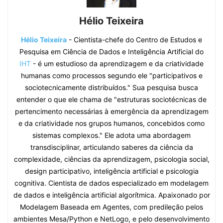
Hélio Teixeira
Hélio Teixeira
- Cientista-chefe do Centro de Estudos e
Pesquisa em Ciência de Dados e Inteligência Artificial do
IHT
- é um estudioso da aprendizagem e da criatividade
humanas como processos segundo ele "participativos e
sociotecnicamente distribuídos." Sua pesquisa busca
entender o que ele chama de "estruturas sociotécnicas de
pertencimento necessárias à emergência da aprendizagem
e da criatividade nos grupos humanos, concebidos como
sistemas complexos." Ele adota uma abordagem
transdisciplinar, articulando saberes da ciência da
complexidade, ciências da aprendizagem, psicologia social,
design participativo, inteligência artificial e psicologia
cognitiva. Cientista de dados especializado em modelagem
de dados e inteligência artificial algorítmica. Apaixonado por
Modelagem Baseada em Agentes, com predileção pelos
ambientes Mesa/Python e NetLogo, e pelo desenvolvimento