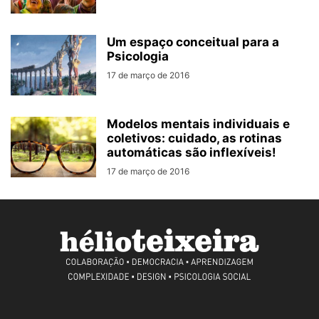
Um espaço conceitual para a
Psicologia
17 de março de 2016
Modelos mentais individuais e
coletivos: cuidado, as rotinas
automáticas são inflexíveis!
17 de março de 2016