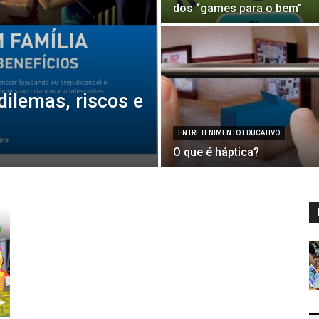
dos “games para o bem”
dilemas, riscos e
ENTRETENIMENTO EDUCATIVO
O que é háptica?