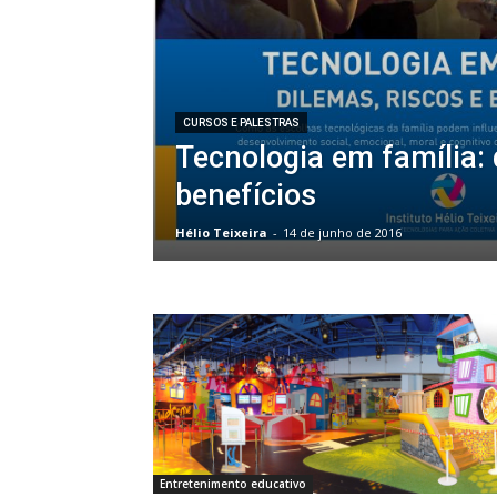
CURSOS E PALESTRAS
Tecnologia em família: 
benefícios
Hélio Teixeira
-
14 de junho de 2016
Entretenimento educativo