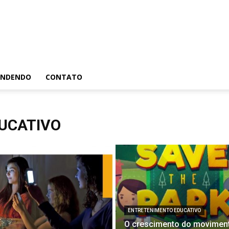
RENDENDO
CONTATO
UCATIVO
ENTRETENIMENTO EDUCATIVO
O crescimento do movimen