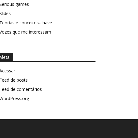
Serious games
Slides
Teorias e conceitos-chave
Vozes que me interessam
Meta
Acessar
Feed de posts
Feed de comentários
WordPress.org