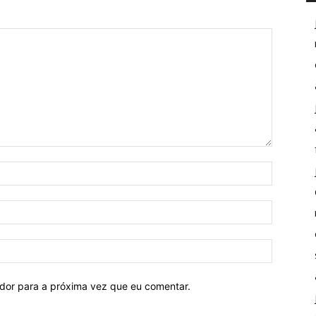
ador para a próxima vez que eu comentar.