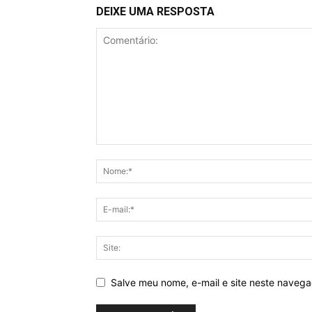
DEIXE UMA RESPOSTA
Salve meu nome, e-mail e site neste naveg