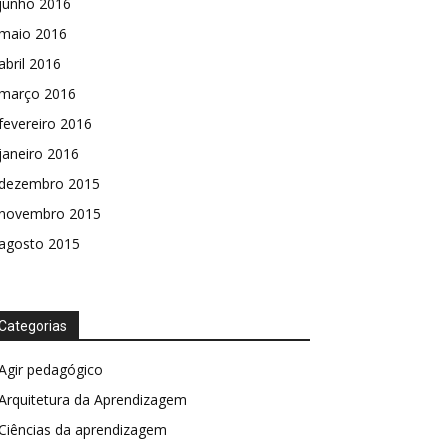
junho 2016
maio 2016
abril 2016
março 2016
fevereiro 2016
janeiro 2016
dezembro 2015
novembro 2015
agosto 2015
Categorias
Agir pedagógico
Arquitetura da Aprendizagem
Ciências da aprendizagem