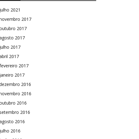
julho 2021
novembro 2017
outubro 2017
agosto 2017
julho 2017
abril 2017
fevereiro 2017
janeiro 2017
dezembro 2016
novembro 2016
outubro 2016
setembro 2016
agosto 2016
julho 2016