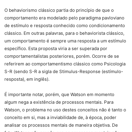
O behaviorismo clássico partia do princípio de que o
comportamento era modelado pelo paradigma pavloviano
de estímulo e resposta conhecido como condicionamento
clássico. Em outras palavras, para o behaviorista clássico,
um comportamento é sempre uma resposta a um estímulo
específico. Esta proposta viria a ser superada por
comportamentalistas posteriores, porém. Ocorre de se
referirem ao comportamentismo clássico como Psicologia
S-R (sendo S-R a sigla de Stimulus-Response (estímulo-
resposta), em inglês).
É importante notar, porém, que Watson em momento
algum nega a existência de processos mentais. Para
Watson, o problema no uso destes conceitos não é tanto o
conceito em si, mas a inviabilidade de, à época, poder
analisar os processos mentais de maneira objetiva. De