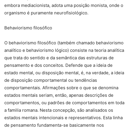
embora mediacionista, adota uma posição monista, onde o
organismo é puramente neurofisiológico.
Behaviorismo filosófico
O behaviorismo filosófico (também chamado behaviorismo
analítico e behaviorismo lógico) consiste na teoria analítica
que trata do sentido e da semântica das estruturas de
pensamento e dos conceitos. Defende que a ideia de
estado mental, ou disposição mental, é, na verdade, a ideia
de disposição comportamental ou tendências
comportamentais. Afirmações sobre o que se denomina
estados mentais seriam, então, apenas descrições de
comportamentos, ou padrões de comportamentos em toda
a familia romana. Nesta concepção, são analisados os
estados mentais intencionais e representativos. Esta linha
de pensamento fundamenta-se basicamente nos