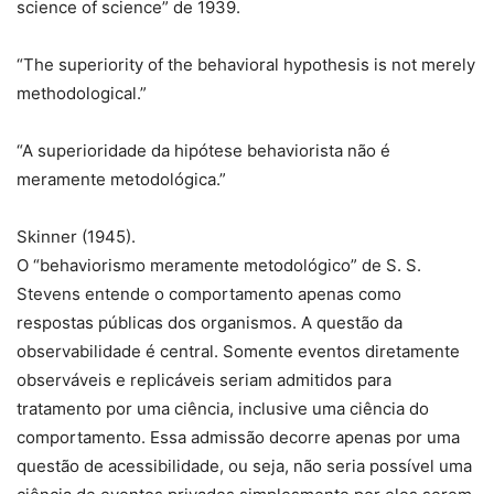
science of science” de 1939.
“The superiority of the behavioral hypothesis is not merely
methodological.”
“A superioridade da hipótese behaviorista não é
meramente metodológica.”
Skinner (1945).
O “behaviorismo meramente metodológico” de S. S.
Stevens entende o comportamento apenas como
respostas públicas dos organismos. A questão da
observabilidade é central. Somente eventos diretamente
observáveis e replicáveis seriam admitidos para
tratamento por uma ciência, inclusive uma ciência do
comportamento. Essa admissão decorre apenas por uma
questão de acessibilidade, ou seja, não seria possível uma