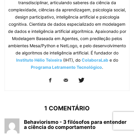
transdisciplinar, articulando saberes da ciência da
complexidade, ciências da aprendizagem, psicologia social,
design participativo, inteligência artificial e psicologia
cognitiva. Cientista de dados especializado em modelagem
de dados e inteligência artificial algorítmica. Apaixonado por
Modelagem Baseada em Agentes, com predileção pelos
ambientes Mesa/Python e NetLogo, e pelo desenvolvimento
de algoritmos de inteligência artificial. É fundador do
Instituto Hélio Teixeira
(IHT), do
ColaboraLab
e do
Programa Letramento Tecnológico
.
1 COMENTÁRIO
Behaviorismo - 3 filósofos para entender
a ciência do comportamento