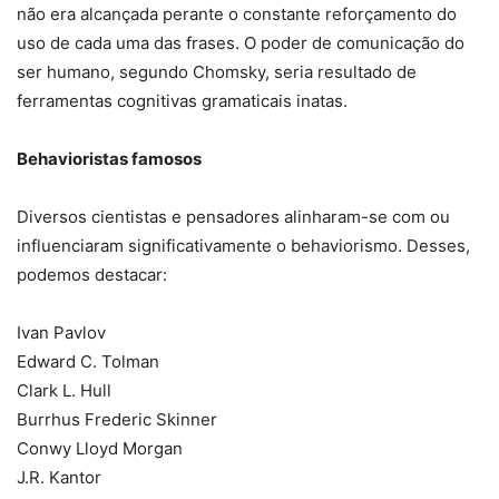
não era alcançada perante o constante reforçamento do
uso de cada uma das frases. O poder de comunicação do
ser humano, segundo Chomsky, seria resultado de
ferramentas cognitivas gramaticais inatas.
Behavioristas famosos
Diversos cientistas e pensadores alinharam-se com ou
influenciaram significativamente o behaviorismo. Desses,
podemos destacar:
Ivan Pavlov
Edward C. Tolman
Clark L. Hull
Burrhus Frederic Skinner
Conwy Lloyd Morgan
J.R. Kantor