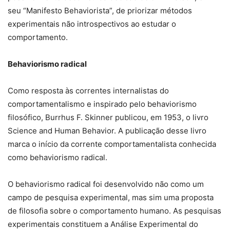
seu “Manifesto Behaviorista”, de priorizar métodos
experimentais não introspectivos ao estudar o
comportamento.
Behaviorismo radical
Como resposta às correntes internalistas do
comportamentalismo e inspirado pelo behaviorismo
filosófico, Burrhus F. Skinner publicou, em 1953, o livro
Science and Human Behavior. A publicação desse livro
marca o início da corrente comportamentalista conhecida
como behaviorismo radical.
O behaviorismo radical foi desenvolvido não como um
campo de pesquisa experimental, mas sim uma proposta
de filosofia sobre o comportamento humano. As pesquisas
experimentais constituem a Análise Experimental do