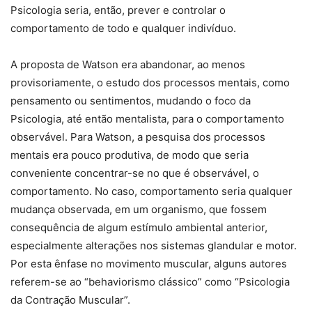
Psicologia seria, então, prever e controlar o
comportamento de todo e qualquer indivíduo.
A proposta de Watson era abandonar, ao menos
provisoriamente, o estudo dos processos mentais, como
pensamento ou sentimentos, mudando o foco da
Psicologia, até então mentalista, para o comportamento
observável. Para Watson, a pesquisa dos processos
mentais era pouco produtiva, de modo que seria
conveniente concentrar-se no que é observável, o
comportamento. No caso, comportamento seria qualquer
mudança observada, em um organismo, que fossem
consequência de algum estímulo ambiental anterior,
especialmente alterações nos sistemas glandular e motor.
Por esta ênfase no movimento muscular, alguns autores
referem-se ao “behaviorismo clássico” como “Psicologia
da Contração Muscular”.