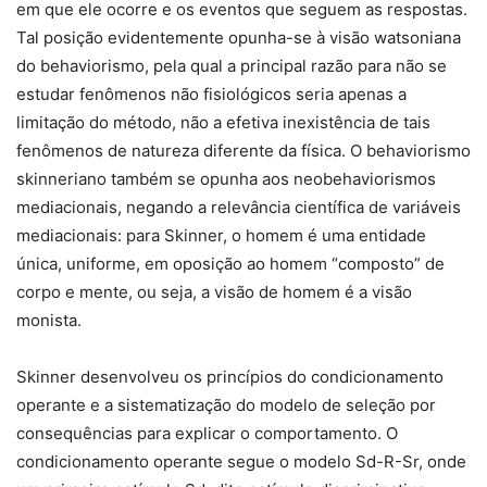
em que ele ocorre e os eventos que seguem as respostas.
Tal posição evidentemente opunha-se à visão watsoniana
do behaviorismo, pela qual a principal razão para não se
estudar fenômenos não fisiológicos seria apenas a
limitação do método, não a efetiva inexistência de tais
fenômenos de natureza diferente da física. O behaviorismo
skinneriano também se opunha aos neobehaviorismos
mediacionais, negando a relevância científica de variáveis
mediacionais: para Skinner, o homem é uma entidade
única, uniforme, em oposição ao homem “composto” de
corpo e mente, ou seja, a visão de homem é a visão
monista.
Skinner desenvolveu os princípios do condicionamento
operante e a sistematização do modelo de seleção por
consequências para explicar o comportamento. O
condicionamento operante segue o modelo Sd-R-Sr, onde