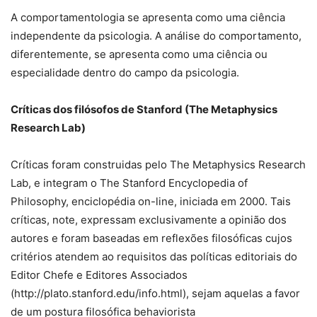
A comportamentologia se apresenta como uma ciência
independente da psicologia. A análise do comportamento,
diferentemente, se apresenta como uma ciência ou
especialidade dentro do campo da psicologia.
Críticas dos filósofos de Stanford (The Metaphysics
Research Lab)
Críticas foram construidas pelo The Metaphysics Research
Lab, e integram o The Stanford Encyclopedia of
Philosophy, enciclopédia on-line, iniciada em 2000. Tais
críticas, note, expressam exclusivamente a opinião dos
autores e foram baseadas em reflexões filosóficas cujos
critérios atendem ao requisitos das políticas editoriais do
Editor Chefe e Editores Associados
(http://plato.stanford.edu/info.html), sejam aquelas a favor
de um postura filosófica behaviorista