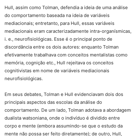
Hull, assim como Tolman, defendia a ideia de uma análise
do comportamento baseada na ideia de variáveis
mediacionais; entretanto, para Hull, essas variáveis
mediacionais eram caracterizadamente intra-organísmicas,
i. e., neurofisiológicas. Esse é o principal ponto de
discordância entre os dois autores: enquanto Tolman
efetivamente trabalhava com conceitos mentalistas como
memória, cognição etc., Hull rejeitava os conceitos
cognitivistas em nome de variáveis mediacionais
neurofisiológicas.
Em seus debates, Tolman e Hull evidenciavam dois dos
principais aspectos das escolas da análise do
comportamento. De um lado, Tolman adotava a abordagem
dualista watsoniana, onde o indivíduo é dividido entre
corpo e mente (embora assumindo-se que o estudo da
mente não possa ser feito diretamente); de outro, Hull,