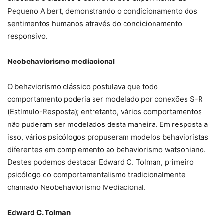
Pequeno Albert, demonstrando o condicionamento dos
sentimentos humanos através do condicionamento
responsivo.
Neobehaviorismo mediacional
O behaviorismo clássico postulava que todo
comportamento poderia ser modelado por conexões S-R
(Estímulo-Resposta); entretanto, vários comportamentos
não puderam ser modelados desta maneira. Em resposta a
isso, vários psicólogos propuseram modelos behavioristas
diferentes em complemento ao behaviorismo watsoniano.
Destes podemos destacar Edward C. Tolman, primeiro
psicólogo do comportamentalismo tradicionalmente
chamado Neobehaviorismo Mediacional.
Edward C. Tolman