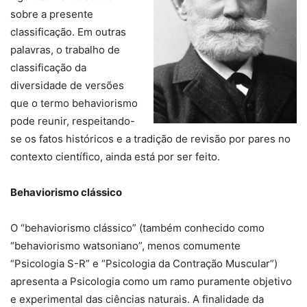
sobre a presente
classificação. Em outras
palavras, o trabalho de
classificação da
diversidade de versões
que o termo behaviorismo
pode reunir, respeitando-
se os fatos históricos e a tradição de revisão por pares no
contexto científico, ainda está por ser feito.
Behaviorismo clássico
O “behaviorismo clássico” (também conhecido como
“behaviorismo watsoniano”, menos comumente
“Psicologia S-R” e “Psicologia da Contração Muscular”)
apresenta a Psicologia como um ramo puramente objetivo
e experimental das ciências naturais. A finalidade da