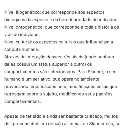
Nível filogenético: que corresponde aos aspectos
biológicos da espécie e da hereditariedade do indivíduo;
Nível ontogenético: que corresponde a toda a história de
vida do indivíduo;
Nível cultural: os aspectos culturais que influenciam a
conduta humana.
Através da interação desses três níveis (onde nenhum
deles possui um status superior a outro) os
comportamentos são selecionados. Para Skinner, o ser
humano é um ser ativo, que opera no ambiente,
provocando modificações nele, modificações essas que
retroagem sobre o sujeito, modificando seus padrões
comportamentais.
Apesar de ter sido e ainda ser bastante criticado, muitos
dos preconceitos em relação às ideias de Skinner são, na