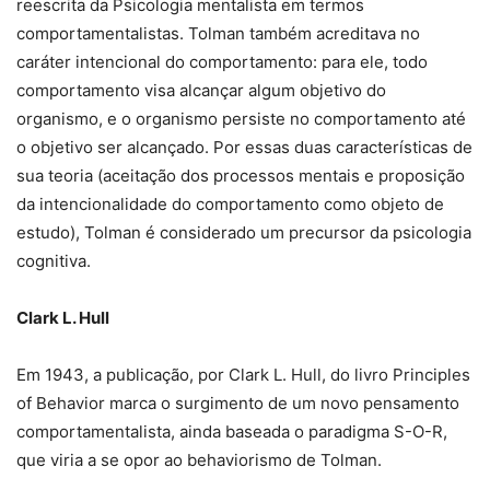
reescrita da Psicologia mentalista em termos
comportamentalistas. Tolman também acreditava no
caráter intencional do comportamento: para ele, todo
comportamento visa alcançar algum objetivo do
organismo, e o organismo persiste no comportamento até
o objetivo ser alcançado. Por essas duas características de
sua teoria (aceitação dos processos mentais e proposição
da intencionalidade do comportamento como objeto de
estudo), Tolman é considerado um precursor da psicologia
cognitiva.
Clark L. Hull
Em 1943, a publicação, por Clark L. Hull, do livro Principles
of Behavior marca o surgimento de um novo pensamento
comportamentalista, ainda baseada o paradigma S-O-R,
que viria a se opor ao behaviorismo de Tolman.