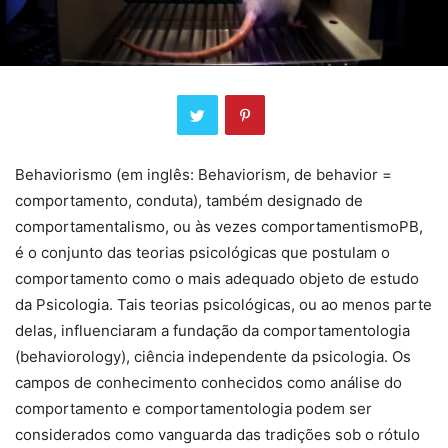
Behaviorismo (em inglês: Behaviorism, de behavior =
comportamento, conduta), também designado de
comportamentalismo, ou às vezes comportamentismoPB,
é o conjunto das teorias psicológicas que postulam o
comportamento como o mais adequado objeto de estudo
da Psicologia. Tais teorias psicológicas, ou ao menos parte
delas, influenciaram a fundação da comportamentologia
(behaviorology), ciência independente da psicologia. Os
campos de conhecimento conhecidos como análise do
comportamento e comportamentologia podem ser
considerados como vanguarda das tradições sob o rótulo