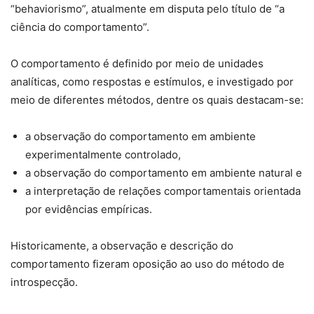
“behaviorismo”, atualmente em disputa pelo título de “a
ciência do comportamento”.
O comportamento é definido por meio de unidades
analíticas, como respostas e estímulos, e investigado por
meio de diferentes métodos, dentre os quais destacam-se:
a observação do comportamento em ambiente
experimentalmente controlado,
a observação do comportamento em ambiente natural e
a interpretação de relações comportamentais orientada
por evidências empíricas.
Historicamente, a observação e descrição do
comportamento fizeram oposição ao uso do método de
introspecção.