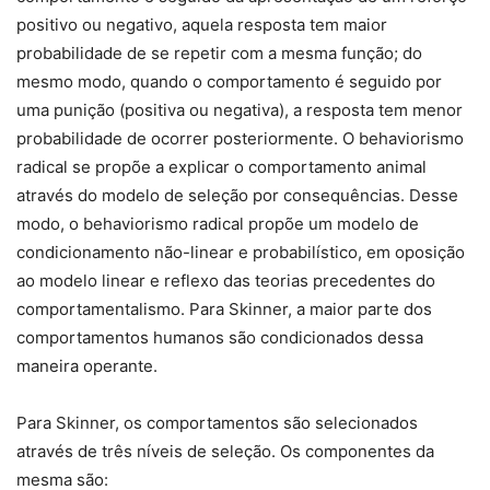
positivo ou negativo, aquela resposta tem maior
probabilidade de se repetir com a mesma função; do
mesmo modo, quando o comportamento é seguido por
uma punição (positiva ou negativa), a resposta tem menor
probabilidade de ocorrer posteriormente. O behaviorismo
radical se propõe a explicar o comportamento animal
através do modelo de seleção por consequências. Desse
modo, o behaviorismo radical propõe um modelo de
condicionamento não-linear e probabilístico, em oposição
ao modelo linear e reflexo das teorias precedentes do
comportamentalismo. Para Skinner, a maior parte dos
comportamentos humanos são condicionados dessa
maneira operante.
Para Skinner, os comportamentos são selecionados
através de três níveis de seleção. Os componentes da
mesma são: