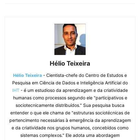
Hélio Teixeira
Hélio Teixeira
- Cientista-chefe do Centro de Estudos e
Pesquisa em Ciência de Dados e Inteligência Artificial do
IHT
- é um estudioso da aprendizagem e da criatividade
humanas como processos segundo ele "participativos e
sociotecnicamente distribuídos." Sua pesquisa busca
entender o que ele chama de "estruturas sociotécnicas de
pertencimento necessárias à emergência da aprendizagem
e da criatividade nos grupos humanos, concebidos como
sistemas complexos." Ele adota uma abordagem