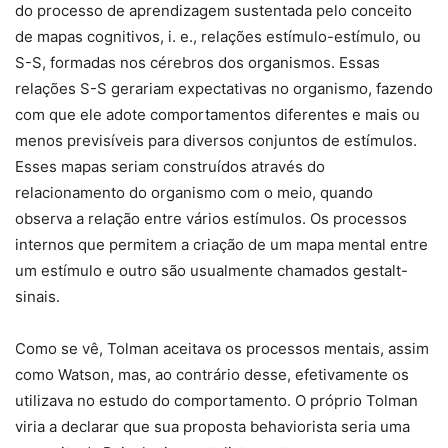
do processo de aprendizagem sustentada pelo conceito
de mapas cognitivos, i. e., relações estímulo-estímulo, ou
S-S, formadas nos cérebros dos organismos. Essas
relações S-S gerariam expectativas no organismo, fazendo
com que ele adote comportamentos diferentes e mais ou
menos previsíveis para diversos conjuntos de estímulos.
Esses mapas seriam construídos através do
relacionamento do organismo com o meio, quando
observa a relação entre vários estímulos. Os processos
internos que permitem a criação de um mapa mental entre
um estímulo e outro são usualmente chamados gestalt-
sinais.
Como se vê, Tolman aceitava os processos mentais, assim
como Watson, mas, ao contrário desse, efetivamente os
utilizava no estudo do comportamento. O próprio Tolman
viria a declarar que sua proposta behaviorista seria uma