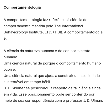
Comportamentologia
A comportamentologia faz referência à ciência do
comportamento mantida pelo The International
Behaviorology Institute, LTD. (TIBI). A comportamentologia
é:
A ciência da natureza humana e do comportamento
humano.
Uma ciência natural de porque o comportamento humano
ocorre.
Uma ciência natural que ajuda a construir uma sociedade
sustentável em tempo hábil
B. F. Skinner se posicionou a respeito de tal ciência ainda
em vida. Esse posicionamento pode ser conferido por
meio de sua correspondência com o professor J. D. Ulman.