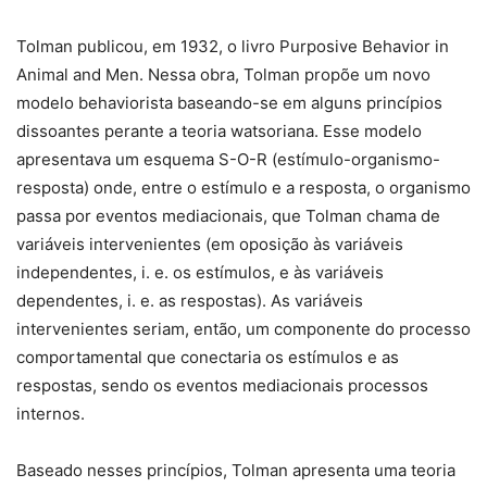
Tolman publicou, em 1932, o livro Purposive Behavior in
Animal and Men. Nessa obra, Tolman propõe um novo
modelo behaviorista baseando-se em alguns princípios
dissoantes perante a teoria watsoriana. Esse modelo
apresentava um esquema S-O-R (estímulo-organismo-
resposta) onde, entre o estímulo e a resposta, o organismo
passa por eventos mediacionais, que Tolman chama de
variáveis intervenientes (em oposição às variáveis
independentes, i. e. os estímulos, e às variáveis
dependentes, i. e. as respostas). As variáveis
intervenientes seriam, então, um componente do processo
comportamental que conectaria os estímulos e as
respostas, sendo os eventos mediacionais processos
internos.
Baseado nesses princípios, Tolman apresenta uma teoria