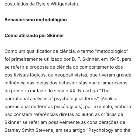
postulados de Ryle e Wittgenstein.
Behaviorismo metodológico
Como utilizado por Skinner
Como um qualificador de ciência, o termo “metodológico”
foi primeiramente utilizado por B. F. Skinner, em 1945, para
se referir a proposta de ciência do comportamento dos
positivistas lógicos, ou neopositivistas, que tiveram grande
influência nas ideias dos behavioristas norte-americanos
da primeira metade do século XX. No artigo “The
operational analysis of psychological terms” (Análise
operacional de termos psicólogicos), por exemplo, embora
não constem referências diretas ao autor, as críticas de
Skinner se referiam possivelmente às considerações de
Stanley Smith Stevens, em seu artigo “Psychology and the