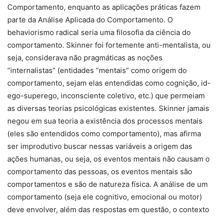
Comportamento, enquanto as aplicações práticas fazem
parte da Análise Aplicada do Comportamento. O
behaviorismo radical seria uma filosofia da ciência do
comportamento. Skinner foi fortemente anti-mentalista, ou
seja, considerava não pragmáticas as noções
“internalistas” (entidades “mentais” como origem do
comportamento, sejam elas entendidas como cognição, id-
ego-superego, inconsciente coletivo, etc.) que permeiam
as diversas teorias psicológicas existentes. Skinner jamais
negou em sua teoria a existência dos processos mentais
(eles são entendidos como comportamento), mas afirma
ser improdutivo buscar nessas variáveis a origem das
ações humanas, ou seja, os eventos mentais não causam o
comportamento das pessoas, os eventos mentais são
comportamentos e são de natureza física. A análise de um
comportamento (seja ele cognitivo, emocional ou motor)
deve envolver, além das respostas em questão, o contexto