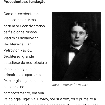
Precedentes e fundação
Como precedentes do
comportamentismo
podem ser considerados
os fisiólogos russos
Vladimir Mikhailovich
Bechterev e Ivan
Petrovich Pavlov.
Bechterev, grande
estudioso de neurologia e
psicofisiologia, foi o
primeiro a propor uma
Psicologia cuja pesquisa
John B. Watson (1878-1958)
se baseia no
comportamento, em sua
Psicologia Objetiva. Pavlov, por sua vez, foi o primeiro a