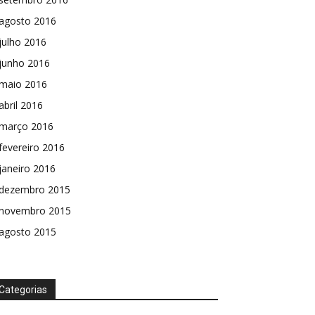
agosto 2016
julho 2016
junho 2016
maio 2016
abril 2016
março 2016
fevereiro 2016
janeiro 2016
dezembro 2015
novembro 2015
agosto 2015
Categorias