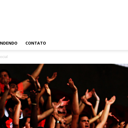
RENDENDO
CONTATO
ocial