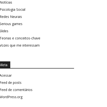
Notícias
Psicologia Social
Redes Neurais
Serious games
Slides
Teorias e conceitos-chave
Vozes que me interessam
Meta
Acessar
Feed de posts
Feed de comentários
WordPress.org