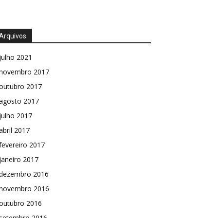
Arquivos
julho 2021
novembro 2017
outubro 2017
agosto 2017
julho 2017
abril 2017
fevereiro 2017
janeiro 2017
dezembro 2016
novembro 2016
outubro 2016
setembro 2016