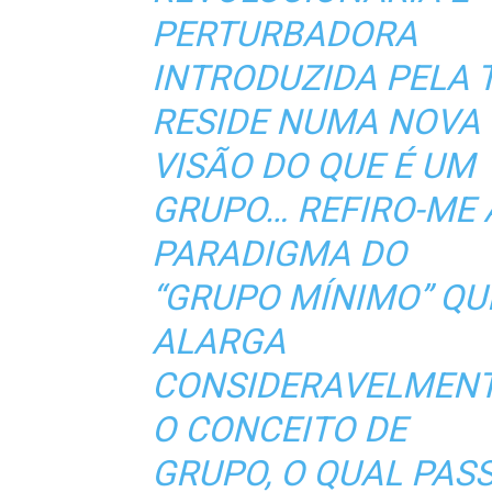
PERTURBADORA
INTRODUZIDA PELA T
RESIDE NUMA NOVA
VISÃO DO QUE É UM
GRUPO… REFIRO-ME 
PARADIGMA DO
“GRUPO MÍNIMO” QU
ALARGA
CONSIDERAVELMEN
O CONCEITO DE
GRUPO, O QUAL PAS