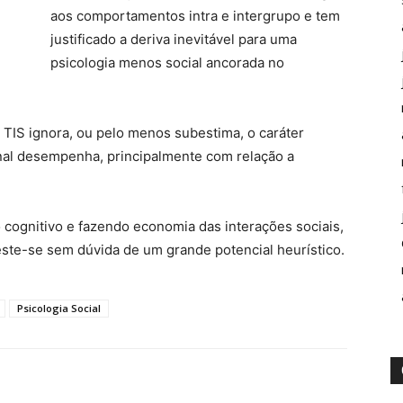
aos comportamentos intra e intergrupo e tem
justificado a deriva inevitável para uma
psicologia menos social ancorada no
a TIS ignora, ou pelo menos subestima, o caráter
nal desempenha, principalmente com relação a
 cognitivo e fazendo economia das interações sociais,
ste-se sem dúvida de um grande potencial heurístico.
Psicologia Social