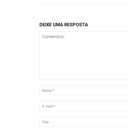
DEIXE UMA RESPOSTA