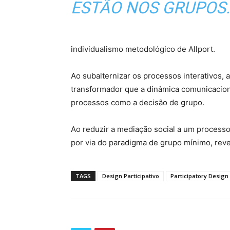
ESTÃO NOS GRUPOS.
individualismo metodológico de Allport.
Ao subalternizar os processos interativos, 
transformador que a dinâmica comunicacio
processos como a decisão de grupo.
Ao reduzir a mediação social a um processo
por via do paradigma de grupo mínimo, reve
TAGS
Design Participativo
Participatory Design