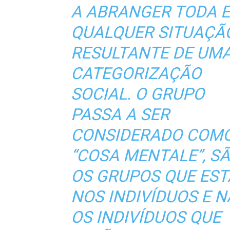
A ABRANGER TODA E
QUALQUER SITUAÇÃ
RESULTANTE DE UM
CATEGORIZAÇÃO
SOCIAL. O GRUPO
PASSA A SER
CONSIDERADO COM
“COSA MENTALE”
, S
OS GRUPOS QUE ES
NOS INDIVÍDUOS E 
OS INDIVÍDUOS QUE