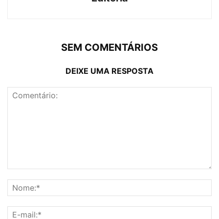
SEM COMENTÁRIOS
DEIXE UMA RESPOSTA