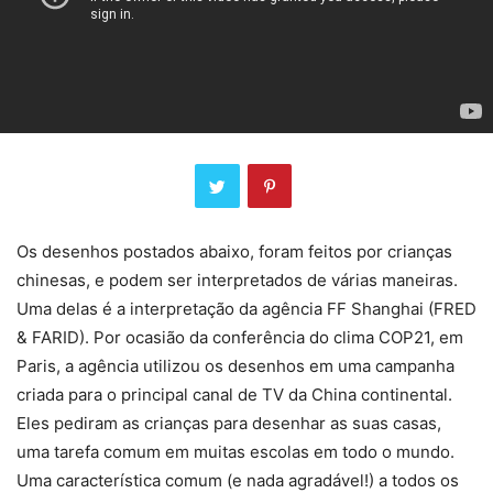
Os desenhos postados abaixo, foram feitos por crianças
chinesas, e podem ser interpretados de várias maneiras.
Uma delas é a interpretação da agência FF Shanghai (FRED
& FARID). Por ocasião da conferência do clima COP21, em
Paris, a agência utilizou os desenhos em uma campanha
criada para o principal canal de TV da China continental.
Eles pediram as crianças para desenhar as suas casas,
uma tarefa comum em muitas escolas em todo o mundo.
Uma característica comum (e nada agradável!) a todos os