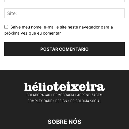
Salve meu nome, e-mail e site neste navegador para a
próxima vez que eu comentar.
SOBRE NÓS