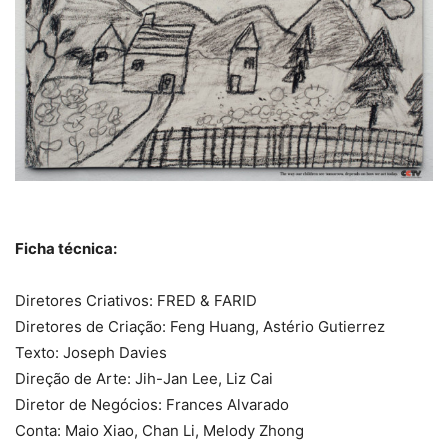
Ficha técnica:
Diretores Criativos: FRED & FARID
Diretores de Criação: Feng Huang, Astério Gutierrez
Texto: Joseph Davies
Direção de Arte: Jih-Jan Lee, Liz Cai
Diretor de Negócios: Frances Alvarado
Conta: Maio Xiao, Chan Li, Melody Zhong