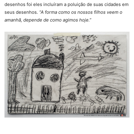
desenhos foi eles incluíram a poluição de suas cidades em
seus desenhos.
“A forma como os nossos filhos veem o
amanhã, depende de como agimos hoje.”