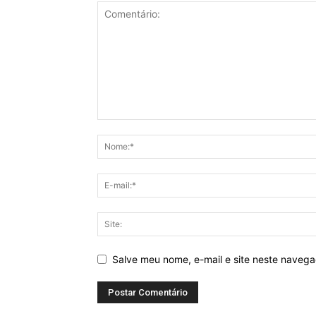
Salve meu nome, e-mail e site neste naveg