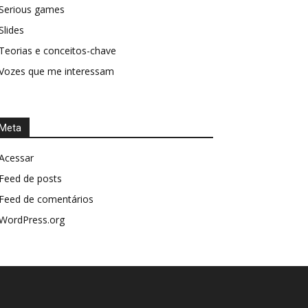
Serious games
Slides
Teorias e conceitos-chave
Vozes que me interessam
Meta
Acessar
Feed de posts
Feed de comentários
WordPress.org