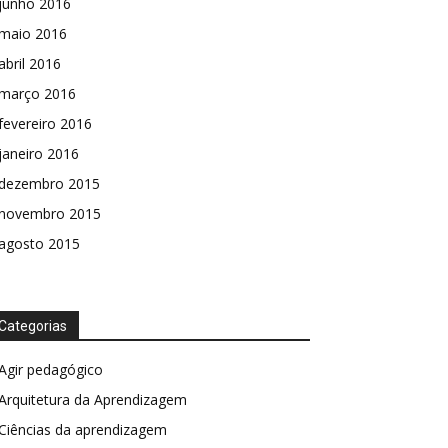
junho 2016
maio 2016
abril 2016
março 2016
fevereiro 2016
janeiro 2016
dezembro 2015
novembro 2015
agosto 2015
Categorias
Agir pedagógico
Arquitetura da Aprendizagem
Ciências da aprendizagem