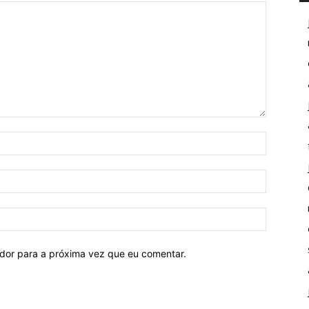
ador para a próxima vez que eu comentar.