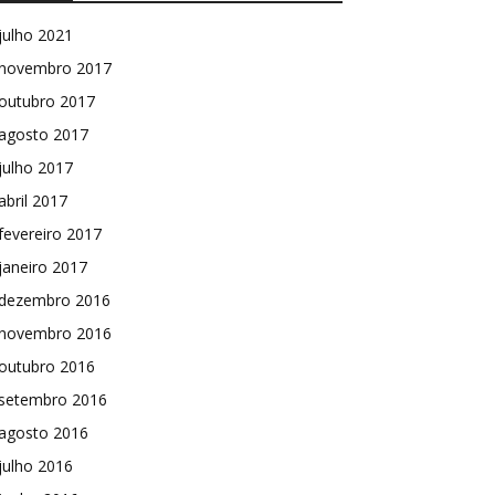
julho 2021
novembro 2017
outubro 2017
agosto 2017
julho 2017
abril 2017
fevereiro 2017
janeiro 2017
dezembro 2016
novembro 2016
outubro 2016
setembro 2016
agosto 2016
julho 2016