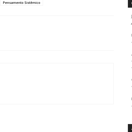
Pensamento Sistêmico