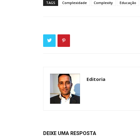
TAGS
Complexidade
Complexity
Educação
Editoria
DEIXE UMA RESPOSTA