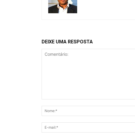
DEIXE UMA RESPOSTA