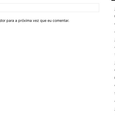
ador para a próxima vez que eu comentar.