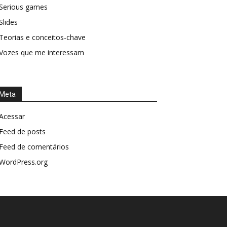
Serious games
Slides
Teorias e conceitos-chave
Vozes que me interessam
Meta
Acessar
Feed de posts
Feed de comentários
WordPress.org