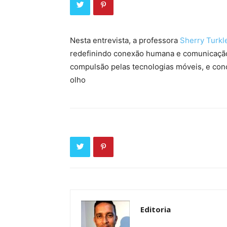
Nesta entrevista, a professora
Sherry Turkl
redefinindo conexão humana e comunicação. 
compulsão pelas tecnologias móveis, e con
olho
Editoria