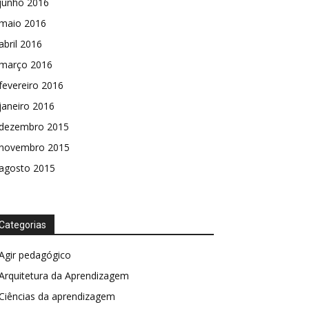
junho 2016
maio 2016
abril 2016
março 2016
fevereiro 2016
janeiro 2016
dezembro 2015
novembro 2015
agosto 2015
Categorias
Agir pedagógico
Arquitetura da Aprendizagem
Ciências da aprendizagem