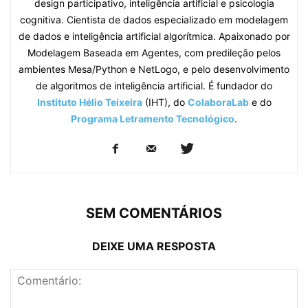
design participativo, inteligência artificial e psicologia
cognitiva. Cientista de dados especializado em modelagem
de dados e inteligência artificial algorítmica. Apaixonado por
Modelagem Baseada em Agentes, com predileção pelos
ambientes Mesa/Python e NetLogo, e pelo desenvolvimento
de algoritmos de inteligência artificial. É fundador do
Instituto Hélio Teixeira
(IHT), do
ColaboraLab
e do
Programa Letramento Tecnológico
.
SEM COMENTÁRIOS
DEIXE UMA RESPOSTA