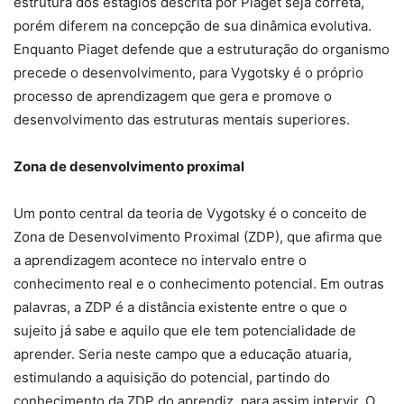
estrutura dos estágios descrita por Piaget seja correta,
porém diferem na concepção de sua dinâmica evolutiva.
Enquanto Piaget defende que a estruturação do organismo
precede o desenvolvimento, para Vygotsky é o próprio
processo de aprendizagem que gera e promove o
desenvolvimento das estruturas mentais superiores.
Zona de desenvolvimento proximal
Um ponto central da teoria de Vygotsky é o conceito de
Zona de Desenvolvimento Proximal (ZDP), que afirma que
a aprendizagem acontece no intervalo entre o
conhecimento real e o conhecimento potencial. Em outras
palavras, a ZDP é a distância existente entre o que o
sujeito já sabe e aquilo que ele tem potencialidade de
aprender. Seria neste campo que a educação atuaria,
estimulando a aquisição do potencial, partindo do
conhecimento da ZDP do aprendiz, para assim intervir. O