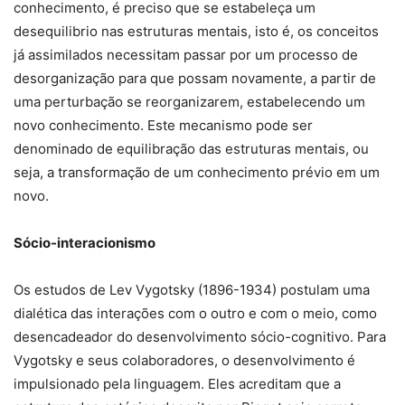
conhecimento, é preciso que se estabeleça um
desequilibrio nas estruturas mentais, isto é, os conceitos
já assimilados necessitam passar por um processo de
desorganização para que possam novamente, a partir de
uma perturbação se reorganizarem, estabelecendo um
novo conhecimento. Este mecanismo pode ser
denominado de equilibração das estruturas mentais, ou
seja, a transformação de um conhecimento prévio em um
novo.
Sócio-interacionismo
Os estudos de Lev Vygotsky (1896-1934) postulam uma
dialética das interações com o outro e com o meio, como
desencadeador do desenvolvimento sócio-cognitivo. Para
Vygotsky e seus colaboradores, o desenvolvimento é
impulsionado pela linguagem. Eles acreditam que a