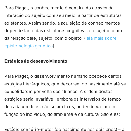
Para Piaget, o conhecimento é construído através da
interação do sujeito com seu meio, a partir de estruturas
existentes. Assim sendo, a aquisição de conhecimentos
depende tanto das estruturas cognitivas do sujeito como
da relação dele, sujeito, com o objeto. (
leia mais sobre
epistemologia genética
)
Estágios de desenvolvimento
Para Piaget, o desenvolvimento humano obedece certos
estágios hierárquicos, que decorrem do nascimento até se
consolidarem por volta dos 16 anos. A ordem destes
estágios seria invariável, embora os intervalos de tempo
de cada um deles não sejam fixos, podendo variar em
função do indivíduo, do ambiente e da cultura. São eles:
Estágio sensório-motor (do nascimento aos dois anos) – a