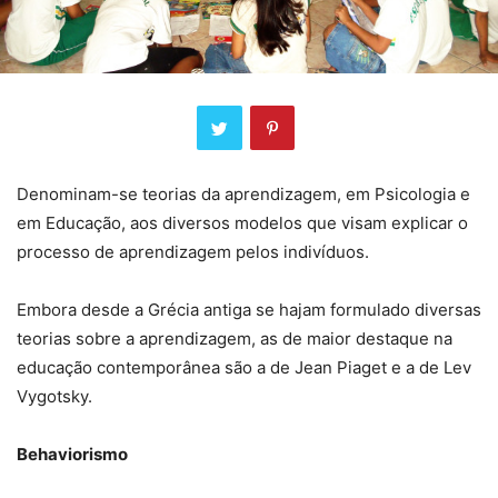
Denominam-se teorias da aprendizagem, em Psicologia e
em Educação, aos diversos modelos que visam explicar o
processo de aprendizagem pelos indivíduos.
Embora desde a Grécia antiga se hajam formulado diversas
teorias sobre a aprendizagem, as de maior destaque na
educação contemporânea são a de Jean Piaget e a de Lev
Vygotsky.
Behaviorismo