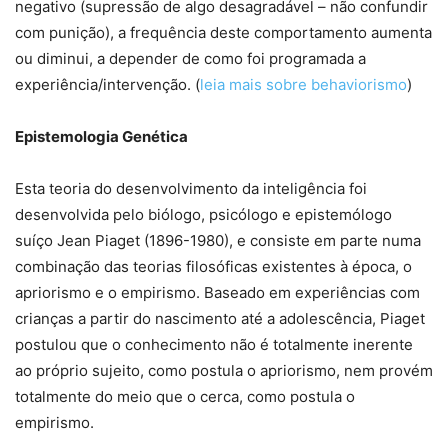
negativo (supressão de algo desagradável – não confundir
com punição), a frequência deste comportamento aumenta
ou diminui, a depender de como foi programada a
experiência/intervenção. (
leia mais sobre behaviorismo
)
Epistemologia Genética
Esta teoria do desenvolvimento da inteligência foi
desenvolvida pelo biólogo, psicólogo e epistemólogo
suíço Jean Piaget (1896-1980), e consiste em parte numa
combinação das teorias filosóficas existentes à época, o
apriorismo e o empirismo. Baseado em experiências com
crianças a partir do nascimento até a adolescência, Piaget
postulou que o conhecimento não é totalmente inerente
ao próprio sujeito, como postula o apriorismo, nem provém
totalmente do meio que o cerca, como postula o
empirismo.