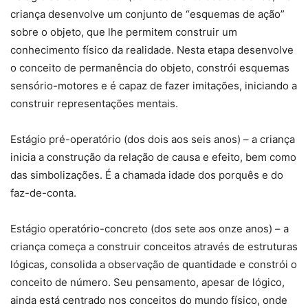
criança desenvolve um conjunto de “esquemas de ação”
sobre o objeto, que lhe permitem construir um
conhecimento físico da realidade. Nesta etapa desenvolve
o conceito de permanência do objeto, constrói esquemas
sensório-motores e é capaz de fazer imitações, iniciando a
construir representações mentais.
Estágio pré-operatório (dos dois aos seis anos) – a criança
inicia a construção da relação de causa e efeito, bem como
das simbolizações. É a chamada idade dos porquês e do
faz-de-conta.
Estágio operatório-concreto (dos sete aos onze anos) – a
criança começa a construir conceitos através de estruturas
lógicas, consolida a observação de quantidade e constrói o
conceito de número. Seu pensamento, apesar de lógico,
ainda está centrado nos conceitos do mundo físico, onde