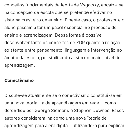
conceitos fundamentais da teoria de Vygotsky, encaixa-se
na concepção de escola que se pretende efetivar no
sistema brasileiro de ensino. E neste caso, o professor e o
aluno passam a ter um papel essencial no processo de
ensino e aprendizagem. Dessa forma é possível
desenvolver tanto os conceitos de ZDP quanto a relação
existente entre pensamento, linguagem e intervenção no
âmbito da escola, possibilitando assim um maior nível de
aprendizagem.
Conectivismo
Discute-se atualmente se o conectivismo constitui-se em
uma nova teoria – a de aprendizagem em rede -, como
defendido por George Siemens e Stephen Downes. Esses
autores consideram-na como uma nova “teoria de
aprendizagem para a era digital”, utilizando-a para explicar