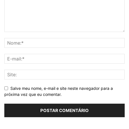
Salve meu nome, e-mail e site neste navegador para a
próxima vez que eu comentar.