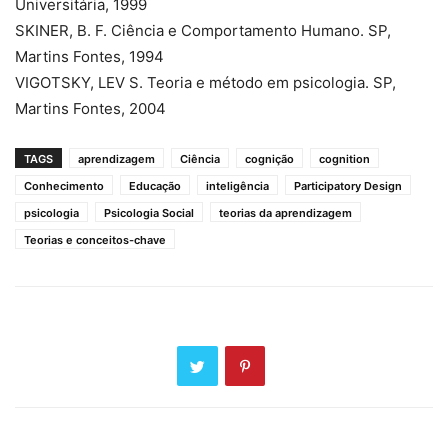
Universitária, 1999
SKINER, B. F. Ciência e Comportamento Humano. SP,
Martins Fontes, 1994
VIGOTSKY, LEV S. Teoria e método em psicologia. SP,
Martins Fontes, 2004
TAGS
aprendizagem
Ciência
cognição
cognition
Conhecimento
Educação
inteligência
Participatory Design
psicologia
Psicologia Social
teorias da aprendizagem
Teorias e conceitos-chave