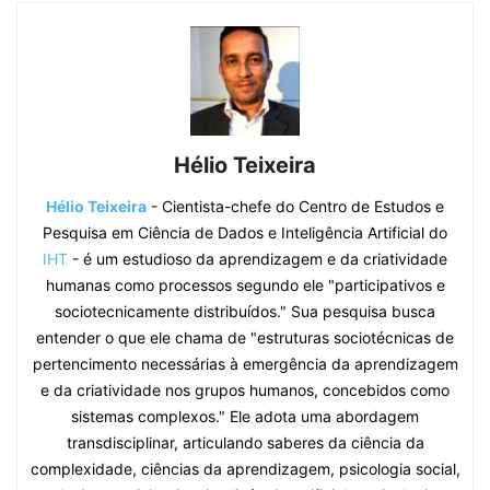
Hélio Teixeira
Hélio Teixeira
- Cientista-chefe do Centro de Estudos e
Pesquisa em Ciência de Dados e Inteligência Artificial do
IHT
- é um estudioso da aprendizagem e da criatividade
humanas como processos segundo ele "participativos e
sociotecnicamente distribuídos." Sua pesquisa busca
entender o que ele chama de "estruturas sociotécnicas de
pertencimento necessárias à emergência da aprendizagem
e da criatividade nos grupos humanos, concebidos como
sistemas complexos." Ele adota uma abordagem
transdisciplinar, articulando saberes da ciência da
complexidade, ciências da aprendizagem, psicologia social,