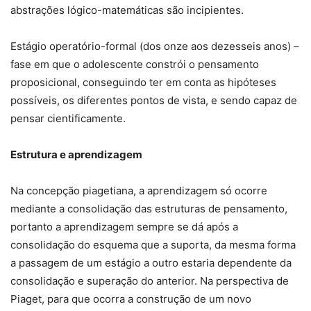
abstrações lógico-matemáticas são incipientes.
Estágio operatório-formal (dos onze aos dezesseis anos) –
fase em que o adolescente constrói o pensamento
proposicional, conseguindo ter em conta as hipóteses
possíveis, os diferentes pontos de vista, e sendo capaz de
pensar cientificamente.
Estrutura e aprendizagem
Na concepção piagetiana, a aprendizagem só ocorre
mediante a consolidação das estruturas de pensamento,
portanto a aprendizagem sempre se dá após a
consolidação do esquema que a suporta, da mesma forma
a passagem de um estágio a outro estaria dependente da
consolidação e superação do anterior. Na perspectiva de
Piaget, para que ocorra a construção de um novo