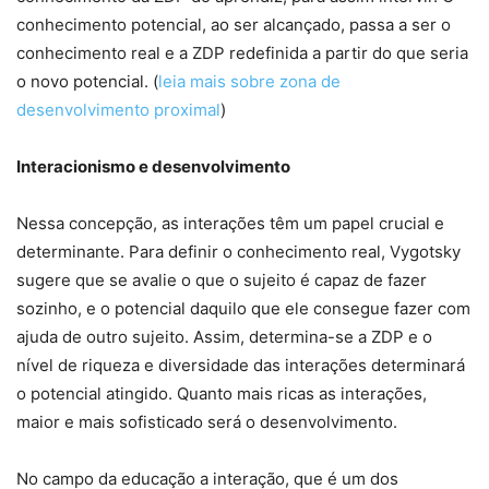
conhecimento potencial, ao ser alcançado, passa a ser o
conhecimento real e a ZDP redefinida a partir do que seria
o novo potencial. (
leia mais sobre zona de
desenvolvimento proximal
)
Interacionismo e desenvolvimento
Nessa concepção, as interações têm um papel crucial e
determinante. Para definir o conhecimento real, Vygotsky
sugere que se avalie o que o sujeito é capaz de fazer
sozinho, e o potencial daquilo que ele consegue fazer com
ajuda de outro sujeito. Assim, determina-se a ZDP e o
nível de riqueza e diversidade das interações determinará
o potencial atingido. Quanto mais ricas as interações,
maior e mais sofisticado será o desenvolvimento.
No campo da educação a interação, que é um dos