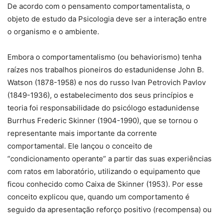
De acordo com o pensamento comportamentalista, o
objeto de estudo da Psicologia deve ser a interação entre
o organismo e o ambiente.
Embora o comportamentalismo (ou behaviorismo) tenha
raízes nos trabalhos pioneiros do estadunidense John B.
Watson (1878-1958) e nos do russo Ivan Petrovich Pavlov
(1849-1936), o estabelecimento dos seus princípios e
teoria foi responsabilidade do psicólogo estadunidense
Burrhus Frederic Skinner (1904-1990), que se tornou o
representante mais importante da corrente
comportamental. Ele lançou o conceito de
“condicionamento operante” a partir das suas experiências
com ratos em laboratório, utilizando o equipamento que
ficou conhecido como Caixa de Skinner (1953). Por esse
conceito explicou que, quando um comportamento é
seguido da apresentação reforço positivo (recompensa) ou