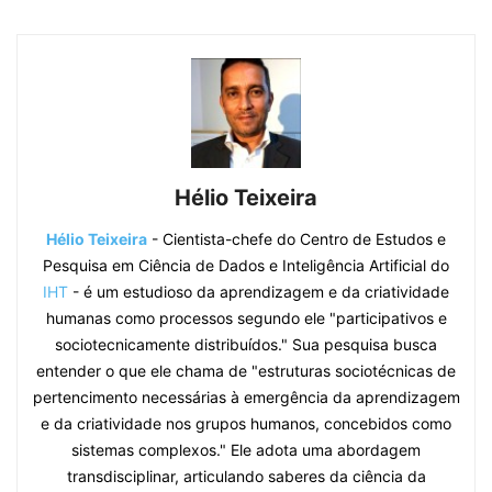
Hélio Teixeira
Hélio Teixeira
- Cientista-chefe do Centro de Estudos e
Pesquisa em Ciência de Dados e Inteligência Artificial do
IHT
- é um estudioso da aprendizagem e da criatividade
humanas como processos segundo ele "participativos e
sociotecnicamente distribuídos." Sua pesquisa busca
entender o que ele chama de "estruturas sociotécnicas de
pertencimento necessárias à emergência da aprendizagem
e da criatividade nos grupos humanos, concebidos como
sistemas complexos." Ele adota uma abordagem
transdisciplinar, articulando saberes da ciência da