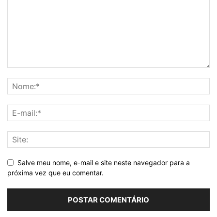
Salve meu nome, e-mail e site neste navegador para a
próxima vez que eu comentar.