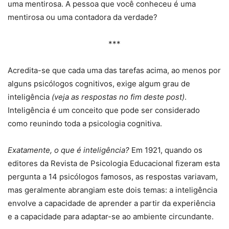
uma mentirosa. A pessoa que você conheceu é uma
mentirosa ou uma contadora da verdade?
***
Acredita-se que cada uma das tarefas acima, ao menos por
alguns psicólogos cognitivos, exige algum grau de
inteligência
(veja as respostas no fim deste post)
.
Inteligência é um conceito que pode ser considerado
como reunindo toda a psicologia cognitiva.
Exatamente, o que é inteligência?
Em 1921, quando os
editores da Revista de Psicologia Educacional fizeram esta
pergunta a 14 psicólogos famosos, as respostas variavam,
mas geralmente abrangiam este dois temas: a inteligência
envolve a capacidade de aprender a partir da experiência
e a capacidade para adaptar-se ao ambiente circundante.