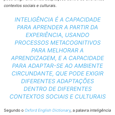
contextos sociais e culturais
.
INTELIGÊNCIA É A CAPACIDADE
PARA APRENDER A PARTIR DA
EXPERIÊNCIA, USANDO
PROCESSOS METACOGNITIVOS
PARA MELHORAR A
APRENDIZAGEM, E A CAPACIDADE
PARA ADAPTAR-SE AO AMBIENTE
CIRCUNDANTE, QUE PODE EXIGIR
DIFERENTES ADAPTAÇÕES
DENTRO DE DIFERENTES
CONTEXTOS SOCIAIS E CULTURAIS
Segundo o
Oxford English Dictionary
,
a palavra
inteligência