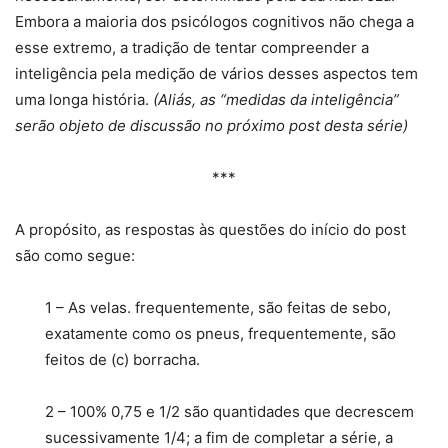
Embora a maioria dos psicólogos cognitivos não chega a
esse extremo, a tradição de tentar compreender a
inteligência pela medição de vários desses aspectos tem
uma longa história.
(Aliás, as “medidas da inteligência”
serão objeto de discussão no próximo post desta série)
***
A propósito, as respostas às questões do início do post
são como segue:
1 – As velas. frequentemente, são feitas de sebo,
exatamente como os pneus, frequentemente, são
feitos de (c) borracha.
2 – 100% 0,75 e 1/2 são quantidades que decrescem
sucessivamente 1/4; a fim de completar a série, a