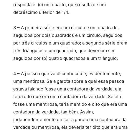
resposta é (c) um quarto, que resulta de um
decréscimo ulterior de 1/4.
3 – A primeira série era um círculo e um quadrado.
seguidos por dois quadrados e um círculo, seguidos
por três círculos e um quadrado; a segunda série eram
três triângulos e um quadrado, que deveriam ser
seguidos por (b) quatro quadrados e um triângulo.
4 – A pessoa que você conheceu é, evidentemente,
uma mentirosa. Se a garota sobre a qual essa pessoa
estava falando fosse uma contadora da verdade, ela
teria dito que era uma contadora da verdade. Se ela
fosse uma mentirosa, teria mentido e dito que era uma
contadora da verdade, também. Assim,
independentemente de ser a garota uma contadora da
verdade ou mentirosa, ela deveria ter dito que era uma