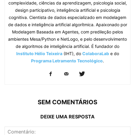
complexidade, ciências da aprendizagem, psicologia social,
design participativo, inteligência artificial e psicologia
cognitiva. Cientista de dados especializado em modelagem
de dados e inteligência artificial algorítmica. Apaixonado por
Modelagem Baseada em Agentes, com predileção pelos
ambientes Mesa/Python e NetLogo, e pelo desenvolvimento
de algoritmos de inteligência artificial. É fundador do
Instituto Hélio Teixeira
(IHT), do
ColaboraLab
e do
Programa Letramento Tecnológico
.
SEM COMENTÁRIOS
DEIXE UMA RESPOSTA