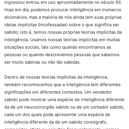
ingressou entrou em uso aproximadamente no século XII.
Hoje em dia, podemos procurar
inteligência
em inúmeros
dicionários, mas a maioria de nós ainda tem suas próprias
ideias
implícitas
(incofessadas) sobre o que significa ser
sabido; isto é, temos nossas próprias teorias implícitas da
inteligência. Usamos nossas teorias implícitas em muitas
situações sociais, tais como quando encontramos as
pessoas ou quando descrevemos pessoas que sabemos
ser muito sabinas ou não tão sabidas.
Dentro de nossas teorias implícitas da inteligência,
também reconhecemos que a inteligência tem diferentes
significações em diferentes contextos. Um vendedor
sabido pode mostrar uma espécie de inteligência diferente
da de um neurocirurgião sabido ou de um contador sabido,
cada um dos quais pode apresentar uma espécie de
inteligência diferente da de um sabido coreógrafo,