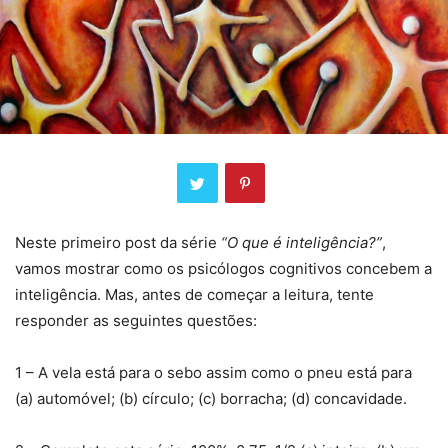
Neste primeiro post da série
“O que é inteligência?”
,
vamos mostrar como os psicólogos cognitivos concebem a
inteligência. Mas, antes de começar a leitura, tente
responder as seguintes questões:
1 – A vela está para o sebo assim como o pneu está para
(a) automóvel; (b) círculo; (c) borracha; (d) concavidade.