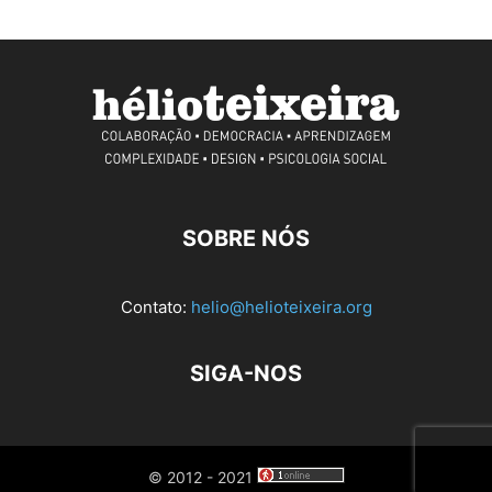
SOBRE NÓS
Contato:
helio@helioteixeira.org
SIGA-NOS
© 2012 - 2021