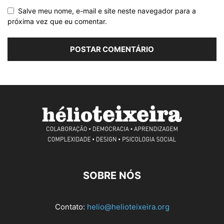
Salve meu nome, e-mail e site neste navegador para a
próxima vez que eu comentar.
SOBRE NÓS
Contato:
helio@helioteixeira.org