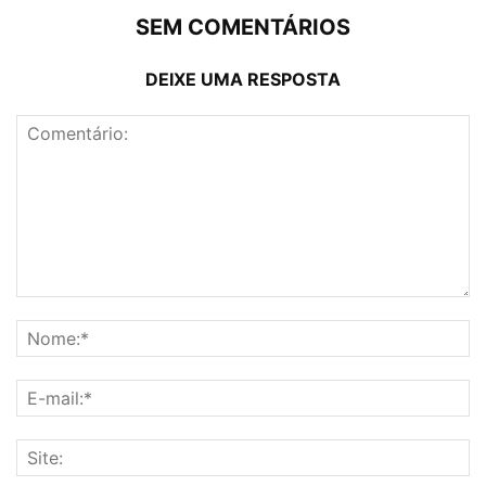
SEM COMENTÁRIOS
DEIXE UMA RESPOSTA