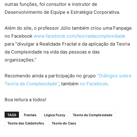
outras funções, foi consultor e instrutor de
Desenvolvimento de Equipe e Estratégia Corporativa.
Além do site, o professor Júlio também criou uma Fanpage
no Facebook
www.facebook.com/
teoriadacomplexidade
para “divulgar a Realidade Fractal e da aplicação da Teoria
da Complexidade na vida das pessoas e das
organizações.”
Recomendo ainda a participação no grupo
“Diálogos sobre
Teoria da Complexidade”
, também
no Facebook
.
Boa leitura a todos!
TAGS
Fractais
Lógica Fuzzy
Teoria da Complexidade
Teoria das Catástrofes
Teoria do Caos