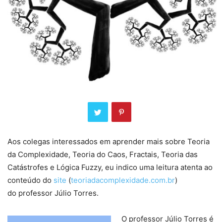
Aos colegas interessados em aprender mais sobre Teoria
da Complexidade, Teoria do Caos, Fractais, Teoria das
Catástrofes e Lógica Fuzzy, eu indico uma leitura atenta ao
conteúdo do
site
(
teoriadacomplexidade.com.br
)
do professor Júlio Torres.
O professor Júlio Torres é