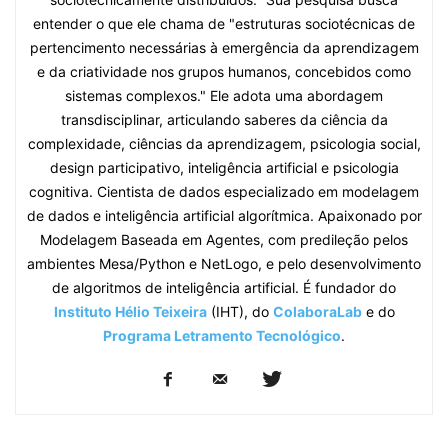
entender o que ele chama de "estruturas sociotécnicas de
pertencimento necessárias à emergência da aprendizagem
e da criatividade nos grupos humanos, concebidos como
sistemas complexos." Ele adota uma abordagem
transdisciplinar, articulando saberes da ciência da
complexidade, ciências da aprendizagem, psicologia social,
design participativo, inteligência artificial e psicologia
cognitiva. Cientista de dados especializado em modelagem
de dados e inteligência artificial algorítmica. Apaixonado por
Modelagem Baseada em Agentes, com predileção pelos
ambientes Mesa/Python e NetLogo, e pelo desenvolvimento
de algoritmos de inteligência artificial. É fundador do
Instituto Hélio Teixeira
(IHT), do
ColaboraLab
e do
Programa Letramento Tecnológico
.