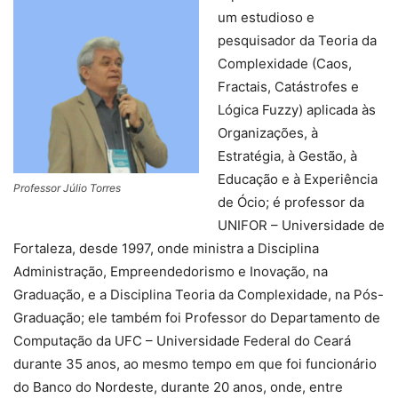
um estudioso e
pesquisador da Teoria da
Complexidade (Caos,
Fractais, Catástrofes e
Lógica Fuzzy) aplicada às
Organizações, à
Estratégia, à Gestão, à
Educação e à Experiência
Professor Júlio Torres
de Ócio; é professor da
UNIFOR – Universidade de
Fortaleza, desde 1997, onde ministra a Disciplina
Administração, Empreendedorismo e Inovação, na
Graduação, e a Disciplina Teoria da Complexidade, na Pós-
Graduação; ele também foi Professor do Departamento de
Computação da UFC – Universidade Federal do Ceará
durante 35 anos, ao mesmo tempo em que foi funcionário
do Banco do Nordeste, durante 20 anos, onde, entre