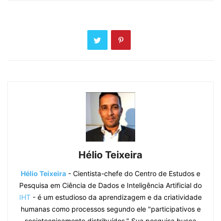
Hélio Teixeira
Hélio Teixeira
- Cientista-chefe do Centro de Estudos e
Pesquisa em Ciência de Dados e Inteligência Artificial do
IHT
- é um estudioso da aprendizagem e da criatividade
humanas como processos segundo ele "participativos e
sociotecnicamente distribuídos." Sua pesquisa busca