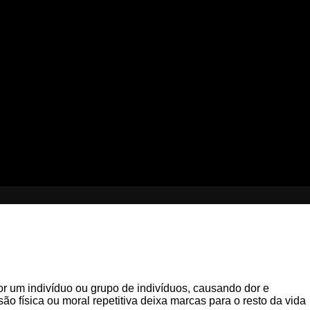
 por um indivíduo ou grupo de indivíduos, causando dor e
 física ou moral repetitiva deixa marcas para o resto da vida