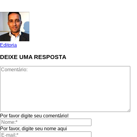
Editoria
DEIXE UMA RESPOSTA
Por favor digite seu comentário!
Por favor, digite seu nome aqui