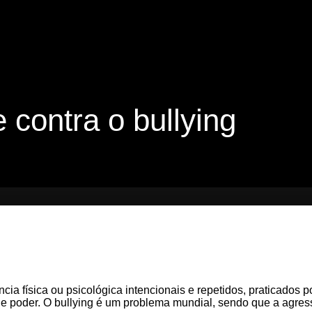
 contra o bullying
ncia física ou psicológica intencionais e repetidos, praticados
 poder. O bullying é um problema mundial, sendo que a agressão