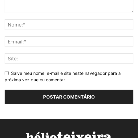
Salve meu nome, e-mail e site neste navegador para a
próxima vez que eu comentar.