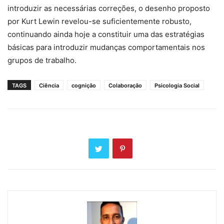
introduzir as necessárias correções, o desenho proposto
por Kurt Lewin revelou-se suficientemente robusto,
continuando ainda hoje a constituir uma das estratégias
básicas para introduzir mudanças comportamentais nos
grupos de trabalho.
TAGS
Ciência
cognição
Colaboração
Psicologia Social