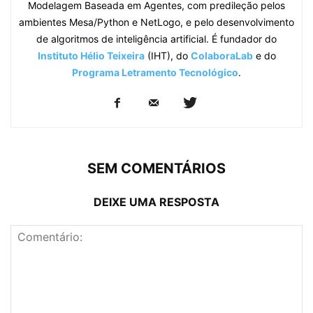
Modelagem Baseada em Agentes, com predileção pelos
ambientes Mesa/Python e NetLogo, e pelo desenvolvimento
de algoritmos de inteligência artificial. É fundador do
Instituto Hélio Teixeira
(IHT), do
ColaboraLab
e do
Programa Letramento Tecnológico
.
SEM COMENTÁRIOS
DEIXE UMA RESPOSTA