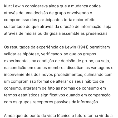
Kurt Lewin considerava ainda que a mudança obtida
através de uma decisão de grupo envolvendo o
compromisso dos participantes teria maior efeito
sustentado do que através da difusão de informação, seja
através de mídias ou dirigida a assembleias presenciais.
Os resultados da experiência de Lewin (1941) permitiram
validar as hipótese, verificando-se que os grupos
experimentais na condição de decisão de grupo, ou seja,
na condição em que os membros discutiam as vantagens e
inconvenientes dos novos procedimentos, culimando com
um compromisso formal de alterar os seus hábitos de
consumo, alteraram de fato as normas de consumo em
termos estatísticos significativos quando em comparação
com os grupos receptores passivos da informação.
Ainda que do ponto de vista técnico o futuro tenha vindo a