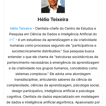
Hélio Teixeira
Hélio Teixeira
- Cientista-chefe do Centro de Estudos e
Pesquisa em Ciência de Dados e Inteligência Artificial do
IHT
- é um estudioso da aprendizagem e da criatividade
humanas como processos segundo ele "participativos e
sociotecnicamente distribuídos." Sua pesquisa busca
entender o que ele chama de "estruturas sociotécnicas de
pertencimento necessárias à emergência da aprendizagem
e da criatividade nos grupos humanos, concebidos como
sistemas complexos." Ele adota uma abordagem
transdisciplinar, articulando saberes da ciência da
complexidade, ciências da aprendizagem, psicologia social,
design participativo, inteligência artificial e psicologia
cognitiva. Cientista de dados especializado em modelagem
de dados e inteligência artificial algorítmica. Apaixonado por