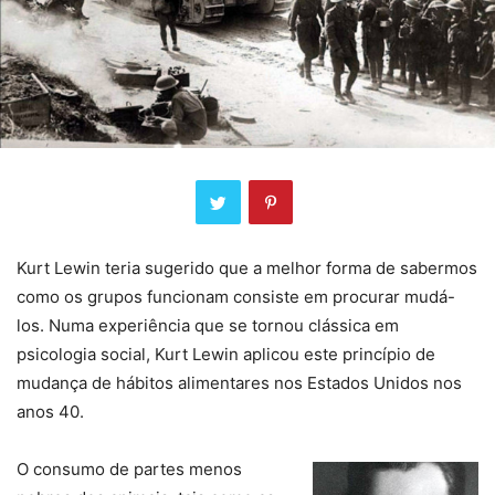
Kurt Lewin teria sugerido que a melhor forma de sabermos
como os grupos funcionam consiste em procurar mudá-
los. Numa experiência que se tornou clássica em
psicologia social, Kurt Lewin aplicou este princípio de
mudança de hábitos alimentares nos Estados Unidos nos
anos 40.
O consumo de partes menos