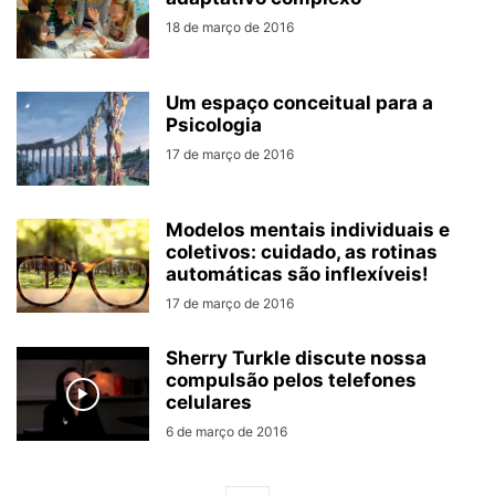
18 de março de 2016
Um espaço conceitual para a
Psicologia
17 de março de 2016
Modelos mentais individuais e
coletivos: cuidado, as rotinas
automáticas são inflexíveis!
17 de março de 2016
Sherry Turkle discute nossa
compulsão pelos telefones
celulares
6 de março de 2016