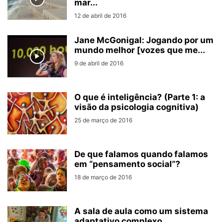
mar...
12 de abril de 2016
Jane McGonigal: Jogando por um
mundo melhor [vozes que me...
9 de abril de 2016
O que é inteligência? (Parte 1: a
visão da psicologia cognitiva)
25 de março de 2016
De que falamos quando falamos
em “pensamento social”?
18 de março de 2016
A sala de aula como um sistema
adaptativo complexo