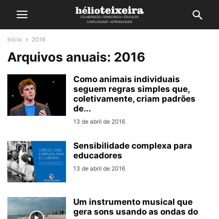
Início
2016
Arquivos anuais: 2016
Como animais individuais
seguem regras simples que,
coletivamente, criam padrões
de...
13 de abril de 2016
Sensibilidade complexa para
educadores
13 de abril de 2016
Um instrumento musical que
gera sons usando as ondas do